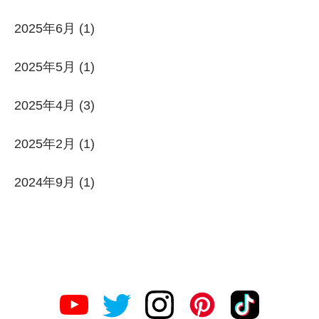
2025年6月
(1)
2025年5月
(1)
2025年4月
(3)
2025年2月
(1)
2024年9月
(1)