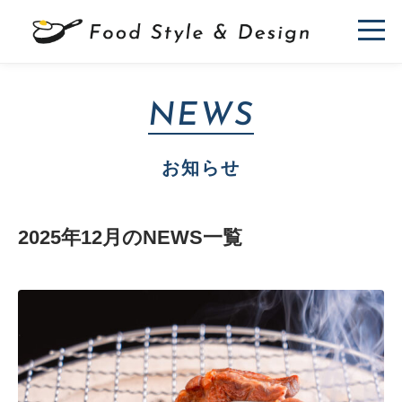
NEWS
お知らせ
2025年12月のNEWS一覧