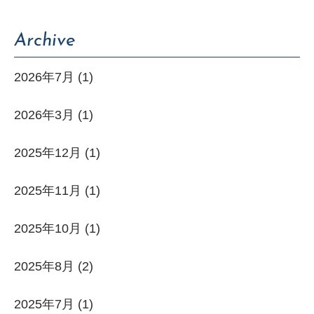
NEWS
Archive
SERVICE
2026年7月
(1)
2026年3月
(1)
WORKS
2025年12月
(1)
COMPANY
2025年11月
(1)
CONTACT
2025年10月
(1)
2025年8月
(2)
2025年7月
(1)