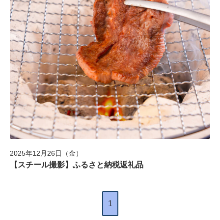
2025年12月26日（金）
【スチール撮影】ふるさと納税返礼品
HOME
1