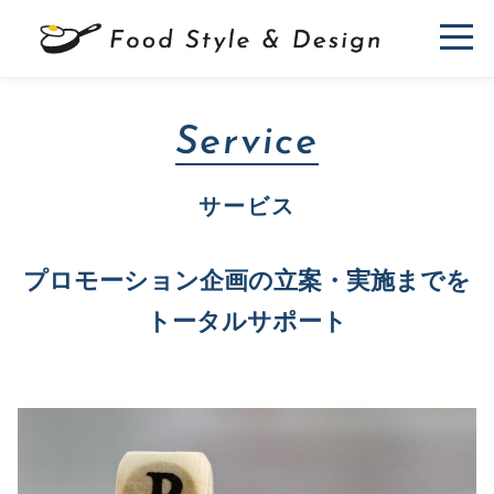
Service
サービス
プロモーション企画の立案・実施までを
トータルサポート