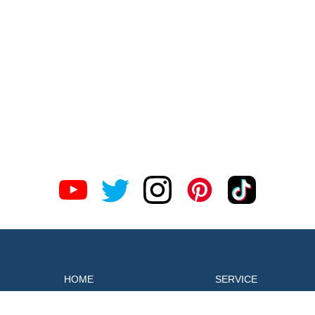
HOME
SERVICE
WORKS
COMPANY