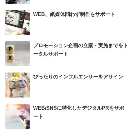
WEB、紙媒体問わず制作をサポート
プロモーション企画の立案・実施までをト
ータルサポート
ぴったりのインフルエンサーをアサイン
WEB/SNSに特化したデジタルPRをサポ
ート