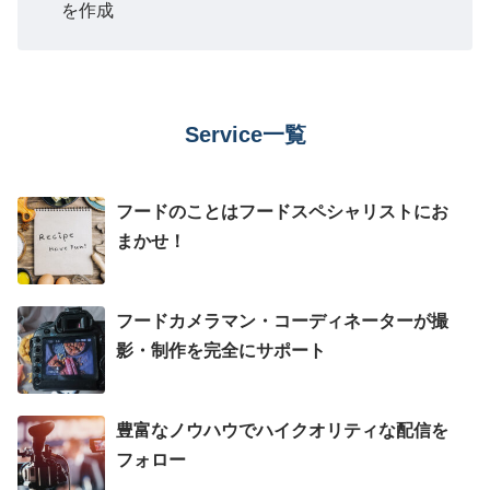
を作成
WORKS
COMPANY
Service一覧
CONTACT
フードのことはフードスペシャリストにお
まかせ！
フードカメラマン・コーディネーターが撮
影・制作を完全にサポート
豊富なノウハウでハイクオリティな配信を
フォロー