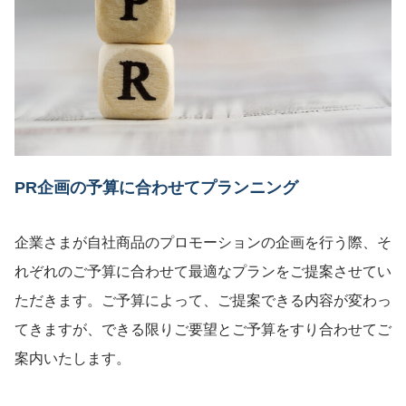
PR企画の予算に合わせてプランニング
企業さまが自社商品のプロモーションの企画を行う際、そ
れぞれのご予算に合わせて最適なプランをご提案させてい
ただきます。ご予算によって、ご提案できる内容が変わっ
てきますが、できる限りご要望とご予算をすり合わせてご
案内いたします。