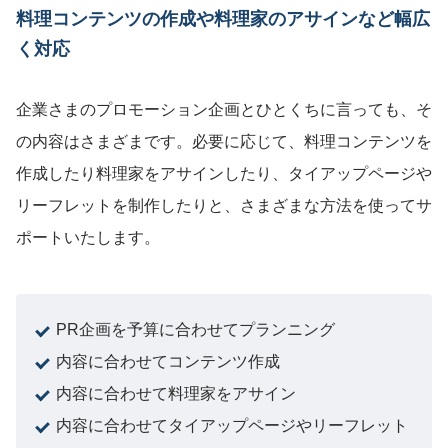
料理コンテンツの作成や料理家のアサインなど幅広
く対応
企業さまのプロモーション企画とひとくちに言っても、そ
の内容はさまざまです。必要に応じて、料理コンテンツを
作成したり料理家をアサインしたり、タイアップページや
リーフレットを制作したりと、さまざまな方法を使ってサ
ポートいたします。
HOME
NEWS
PR企画を予算に合わせてプランニング
内容に合わせてコンテンツ作成
SERVICE
内容に合わせて料理家をアサイン
内容に合わせてタイアップページやリーフレット