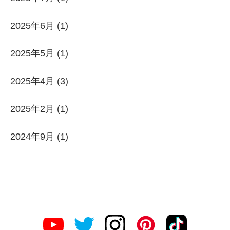
2025年6月
(1)
2025年5月
(1)
2025年4月
(3)
2025年2月
(1)
2024年9月
(1)