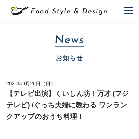
News
お知らせ
2021年9月26日（日）
【テレビ出演】くいしん坊！万才 (フジ
テレビ) /ぐっち夫婦に教わる ワンラン
クアップのおうち料理！