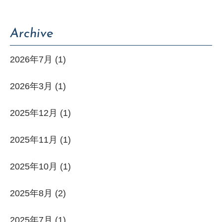
NEWS
Archive
SERVICE
2026年7月
(1)
2026年3月
(1)
WORKS
2025年12月
(1)
COMPANY
2025年11月
(1)
CONTACT
2025年10月
(1)
2025年8月
(2)
2025年7月
(1)