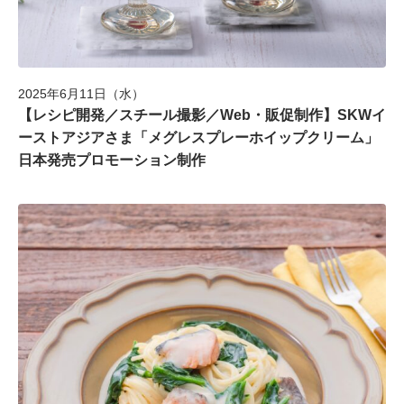
2025年6月11日（水）
【レシピ開発／スチール撮影／Web・販促制作】SKWイ
ーストアジアさま「メグレスプレーホイップクリーム」
日本発売プロモーション制作