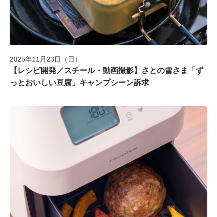
2025年11月23日（日）
【レシピ開発／スチール・動画撮影】さとの雪さま「ず
っとおいしい豆腐」キャンプシーン訴求