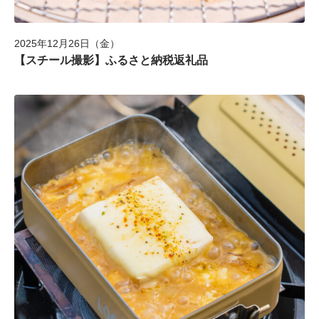
2025年12月26日（金）
【スチール撮影】ふるさと納税返礼品