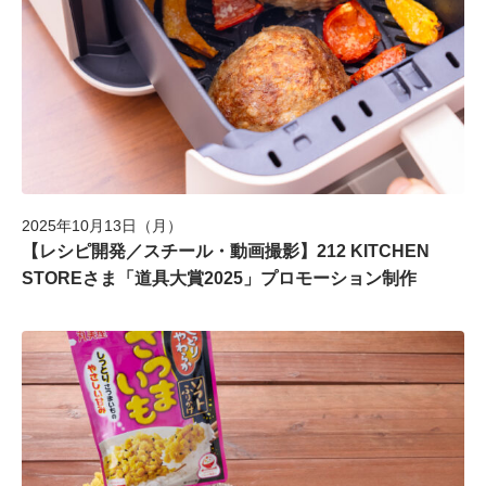
2025年10月13日（月）
【レシピ開発／スチール・動画撮影】212 KITCHEN
STOREさま「道具大賞2025」プロモーション制作