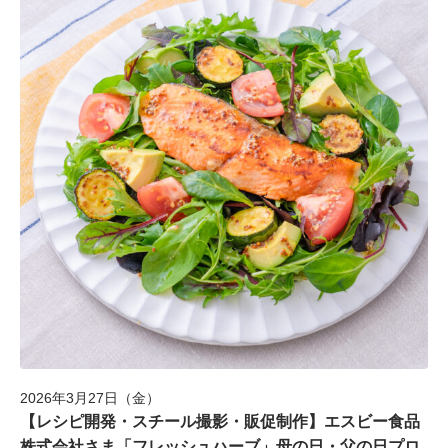
2026年3月27日（金）
【レシピ開発・スチール撮影・販促制作】エスビー食品
株式会社さま「フレッシュハーブ」母の日・父の日プロ