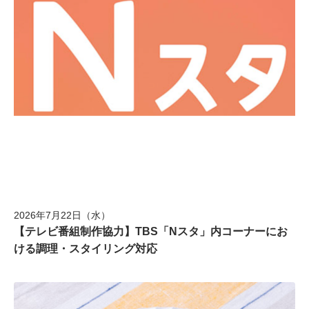
2026年7月22日（水）
【テレビ番組制作協力】TBS「Nスタ」内コーナーにお
ける調理・スタイリング対応