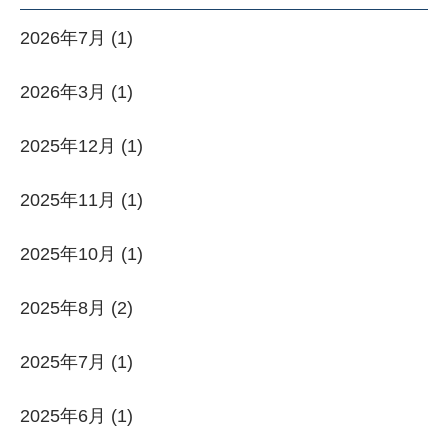
2026年7月
(1)
2026年3月
(1)
2025年12月
(1)
2025年11月
(1)
2025年10月
(1)
2025年8月
(2)
2025年7月
(1)
2025年6月
(1)