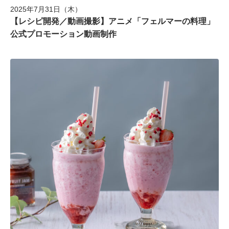
2025年7月31日（木）
【レシピ開発／動画撮影】アニメ「フェルマーの料理」
公式プロモーション動画制作