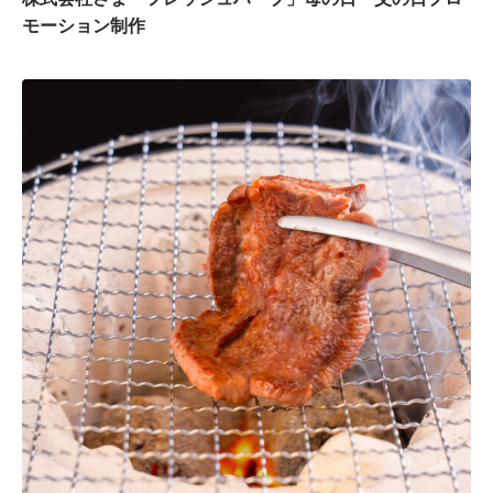
モーション制作