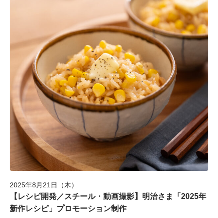
CONTACT
2025年8月21日（木）
【レシピ開発／スチール・動画撮影】明治さま「2025年
新作レシピ」プロモーション制作