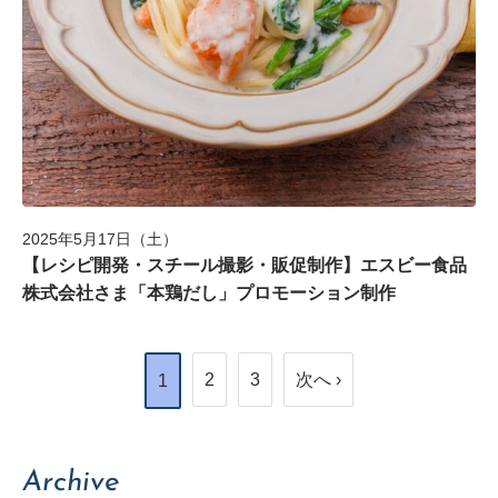
2025年5月17日（土）
【レシピ開発・スチール撮影・販促制作】エスビー食品
株式会社さま「本鶏だし」プロモーション制作
2
3
次へ ›
1
Archive