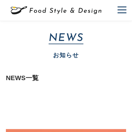
NEWS
お知らせ
NEWS一覧