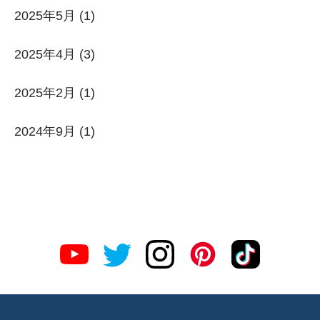
2025年5月
(1)
2025年4月
(3)
2025年2月
(1)
2024年9月
(1)